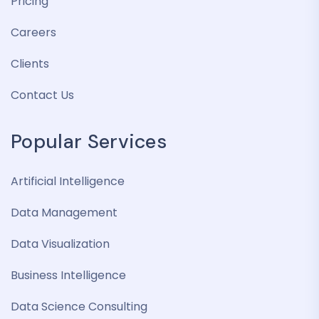
Pricing
Careers
Clients
Contact Us
Popular Services
Artificial Intelligence
Data Management
Data Visualization
Business Intelligence
Data Science Consulting