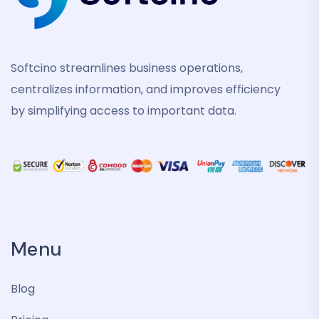
Softcino streamlines business operations,
centralizes information, and improves efficiency
by simplifying access to important data.
Menu
Blog