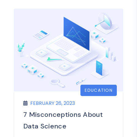
EDUCATION
FEBRUARY 26, 2023
7 Misconceptions About
Data Science