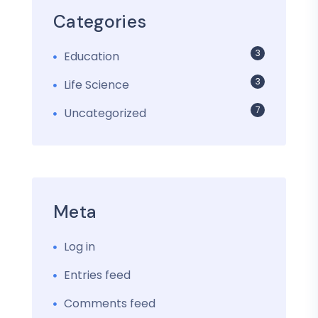
Categories
3
Education
3
Life Science
7
Uncategorized
Meta
Log in
Entries feed
Comments feed