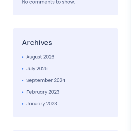
No comments to show.
Archives
August 2026
July 2026
September 2024
February 2023
January 2023