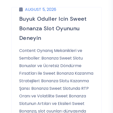
AUGUST 5, 2026
Buyuk Oduller Icin Sweet
Bonanza Slot Oyununu
Deneyin
Content Oynanış Mekanikleri ve
Semboller: Bonanza Sweet Slotu
Bonuslar ve Ücretsiz Döndürme
Fırsatları ile Sweet Bonanza Kazanma
Stratejileri: Bonanza Slotu Kazanma
Şansı: Bonanza Sweet Slotunda RTP
Oranı ve Volatilite Sweet Bonanza
Slotunun Artıları ve Eksileri Sweet
Bonanza, slot oyunları dünyasında