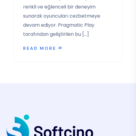
renkli ve eğlenceli bir deneyim
sunarak oyuncuları cezbetmeye
devam ediyor. Pragmatic Play
tarafından geliştirilen bu […]
READ MORE