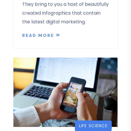
They bring to you a host of beautifully
created infographics that contain
the latest digital marketing.
READ MORE
LIFE SCIENCE