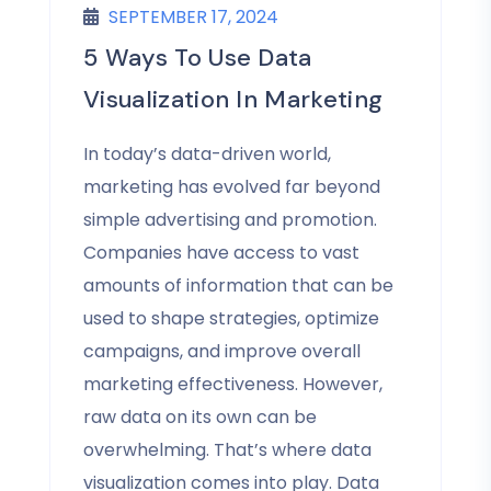
SEPTEMBER 17, 2024
5 Ways To Use Data
Visualization In Marketing
In today’s data-driven world,
marketing has evolved far beyond
simple advertising and promotion.
Companies have access to vast
amounts of information that can be
used to shape strategies, optimize
campaigns, and improve overall
marketing effectiveness. However,
raw data on its own can be
overwhelming. That’s where data
visualization comes into play. Data