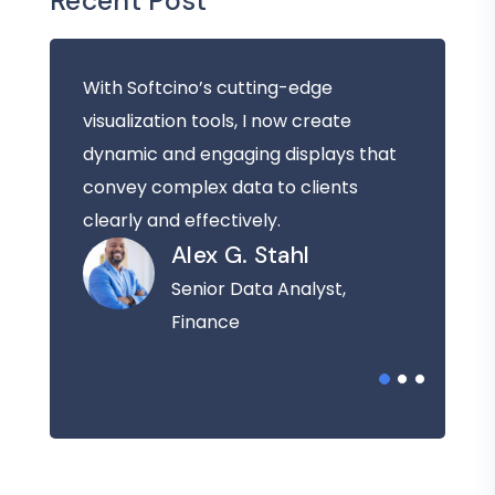
Recent Post
With Softcino’s cutting-edge
visualization tools, I now create
dynamic and engaging displays that
convey complex data to clients
clearly and effectively.
Alex G. Stahl
Senior Data Analyst,
Finance