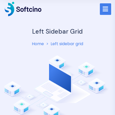
Left Sidebar Grid
Home
Left sidebar grid