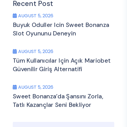
Recent Post
AUGUST 5, 2026
Buyuk Oduller Icin Sweet Bonanza
Slot Oyununu Deneyin
AUGUST 5, 2026
Tüm Kullanıcılar Için Açık Mariobet
Güvenilir Giriş Alternatifi
AUGUST 5, 2026
Sweet Bonanza’da Şansını Zorla,
Tatlı Kazançlar Seni Bekliyor