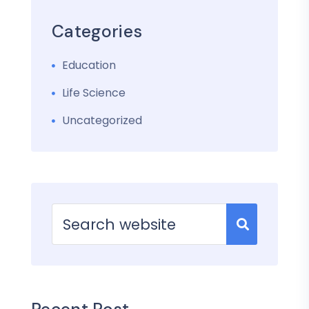
Categories
Education
Life Science
Uncategorized